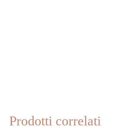
Prodotti correlati