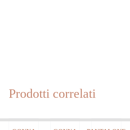
Prodotti correlati