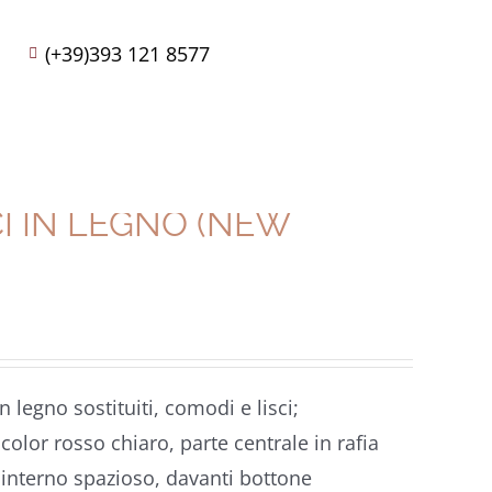
(+39)393 121 8577
I IN LEGNO (NEW
 legno sostituiti, comodi e lisci;
color rosso chiaro, parte centrale in rafia
interno spazioso, davanti bottone