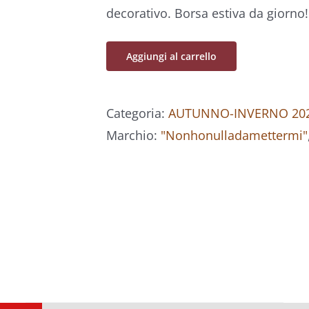
decorativo. Borsa estiva da giorno!
Aggiungi al carrello
Categoria:
AUTUNNO-INVERNO 202
Marchio:
"Nonhonulladamettermi"