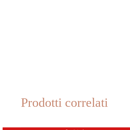
Prodotti correlati