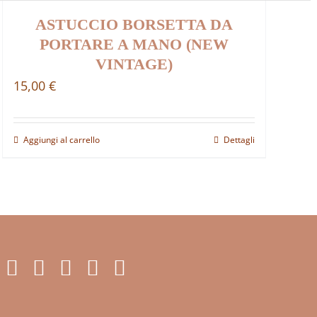
ASTUCCIO BORSETTA DA
PORTARE A MANO (NEW
VINTAGE)
15,00
€
Aggiungi al carrello
Dettagli