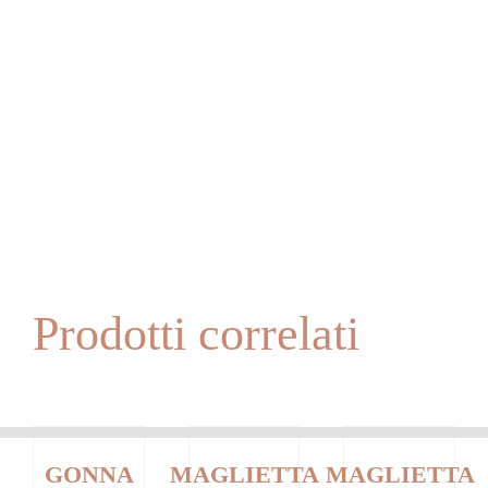
Prodotti correlati
GONNA
MAGLIETTA
MAGLIETTA